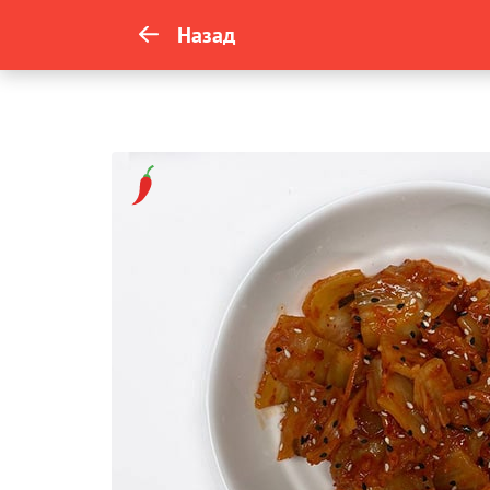
Назад