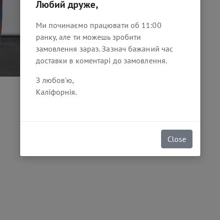
Любий друже,
Ми починаємо працювати об 11:00
ранку, але ти можешь зробити
замовлення зараз. Зазнач бажаний час
доставки в коментарі до замовлення.
З любов'ю,
Каліфорнія.
Close