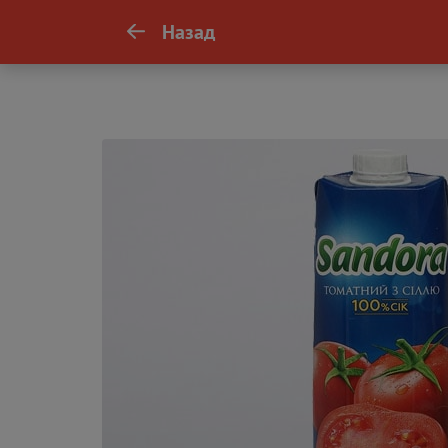
Назад