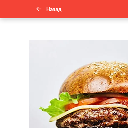
Назад