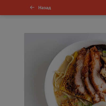
Назад